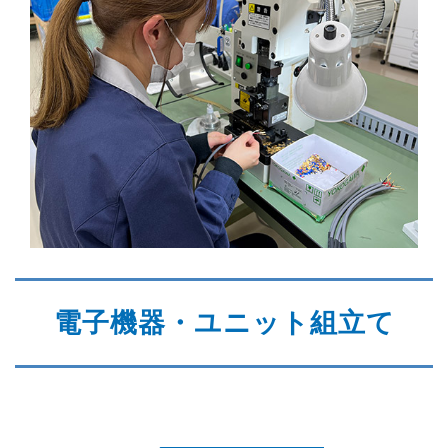
電子機器・ユニット組立て