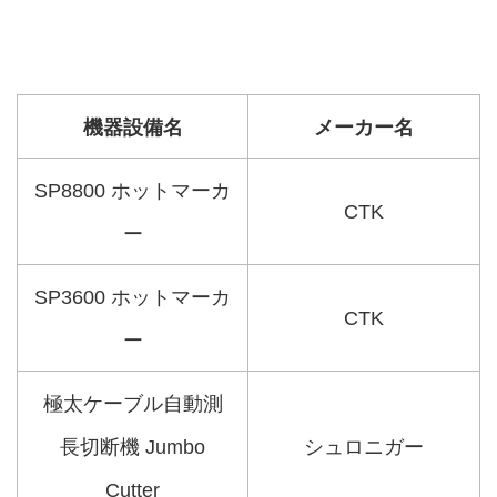
機器設備名
メーカー名
SP8800 ホットマーカ
CTK
ー
SP3600 ホットマーカ
CTK
ー
極太ケーブル自動測
長切断機 Jumbo
シュロニガー
Cutter