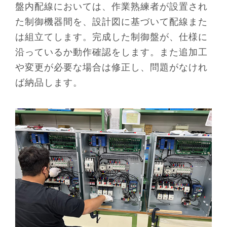
盤内配線においては、作業熟練者が設置され
た制御機器間を、設計図に基づいて配線また
は組立てします。完成した制御盤が、仕様に
沿っているか動作確認をします。また追加工
や変更が必要な場合は修正し、問題がなけれ
ば納品します。