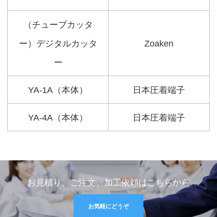
（チューブカッタ
ー）デジタルカッタ
Zoaken
ー
YA-1A（本体）
日本圧着端子
YA-4A（本体）
日本圧着端子
お見積り、ご注文、加工依頼はこちらから
お気軽にどうぞ