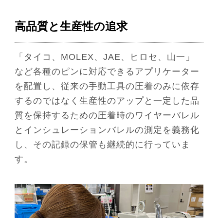
高品質と生産性の追求
「タイコ、MOLEX、JAE、ヒロセ、山一」
など各種のピンに対応できるアプリケーター
を配置し、従来の手動工具の圧着のみに依存
するのではなく生産性のアップと一定した品
質を保持するための圧着時のワイヤーバレル
とインシュレーションバレルの測定を義務化
し、その記録の保管も継続的に行っていま
す。