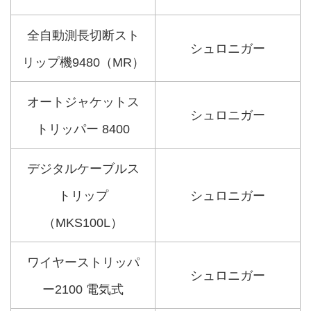
全自動測長切断スト
シュロニガー
リップ機9480（MR）
オートジャケットス
シュロニガー
トリッパー 8400
デジタルケーブルス
トリップ
シュロニガー
（MKS100L）
ワイヤーストリッパ
シュロニガー
ー2100 電気式