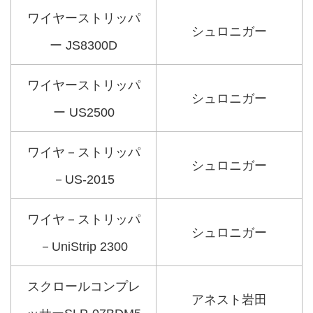
ワイヤーストリッパ
シュロニガー
ー JS8300D
ワイヤーストリッパ
シュロニガー
ー US2500
ワイヤ－ストリッパ
シュロニガー
－US-2015
ワイヤ－ストリッパ
シュロニガー
－UniStrip 2300
スクロールコンプレ
アネスト岩田