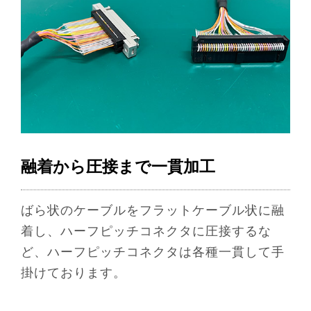
融着から圧接まで一貫加工
ばら状のケーブルをフラットケーブル状に融
着し、ハーフピッチコネクタに圧接するな
ど、ハーフピッチコネクタは各種一貫して手
掛けております。